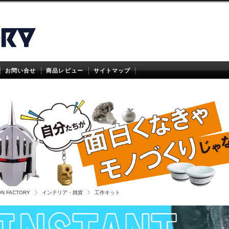
お問い合せ
商品レビュー
サイトマップ
ON FACTORY
インテリア・雑貨
工作キット