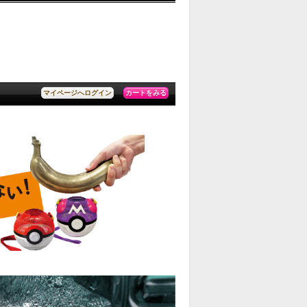
カートをみる
マイページへログイン