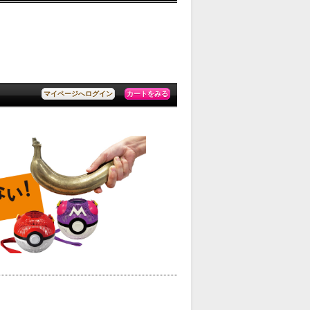
カートをみる
マイページへログイン