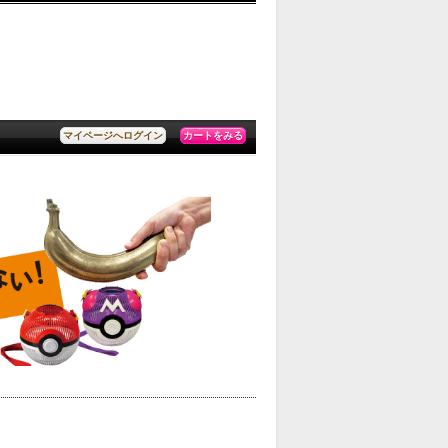
カートをみる
マイページへログイン