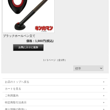
ブラックホールペン立て
価格：1,980円(税込)
1 / 1ページ
（全1件）
お店のトップへ戻る
カートを見る
ご利用案内
特定商取引法表示
個人情報の取扱い