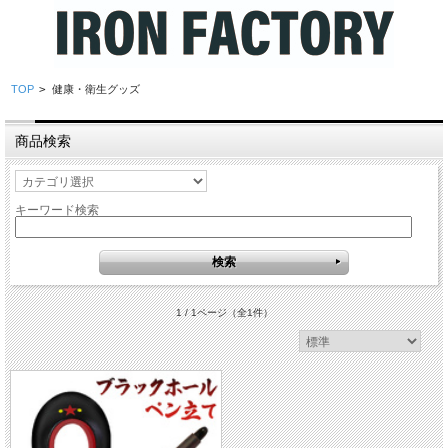
TOP
>
健康・衛生グッズ
商品検索
キーワード検索
1 / 1ページ
（全1件）