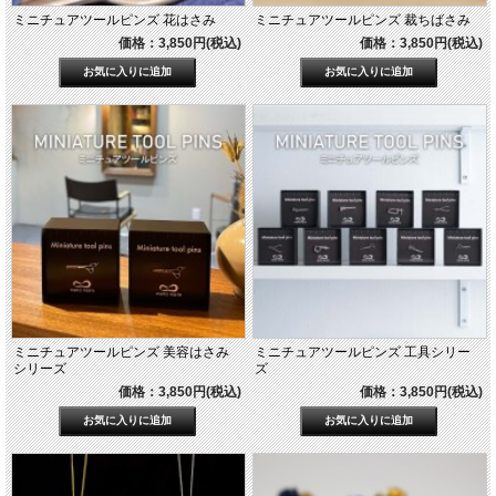
ミニチュアツールピンズ 花はさみ
ミニチュアツールピンズ 裁ちばさみ
価格：3,850円(税込)
価格：3,850円(税込)
ミニチュアツールピンズ 美容はさみ
ミニチュアツールピンズ 工具シリー
シリーズ
ズ
価格：3,850円(税込)
価格：3,850円(税込)