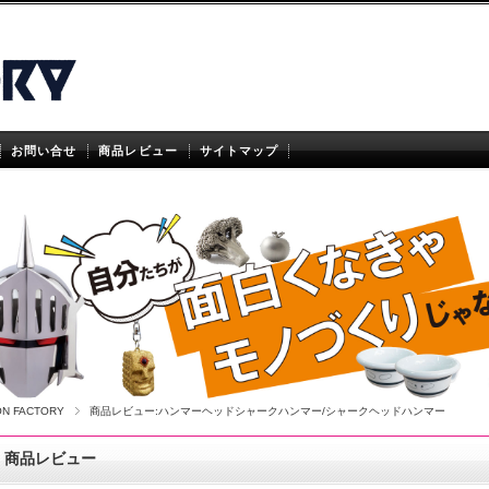
お問い合せ
商品レビュー
サイトマップ
ON FACTORY
商品レビュー:ハンマーヘッドシャークハンマー/シャークヘッドハンマー
商品レビュー