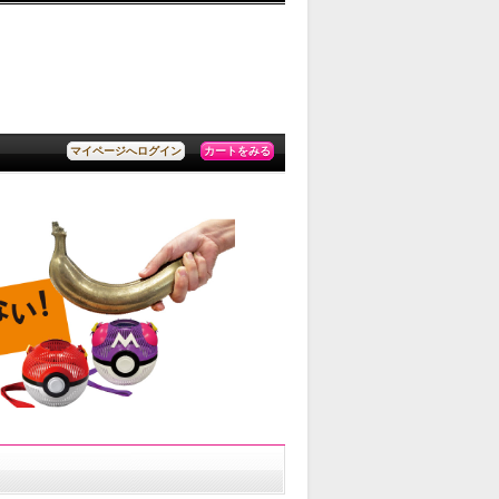
カートをみる
マイページへログイン