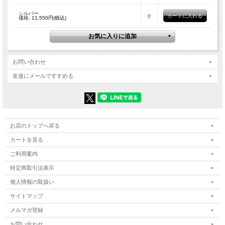
シルバー
○
価格:
11,550円(税込)
お問い合わせ
友達にメールですすめる
お店のトップへ戻る
カートを見る
ご利用案内
特定商取引法表示
個人情報の取扱い
サイトマップ
メルマガ登録
お問い合わせ