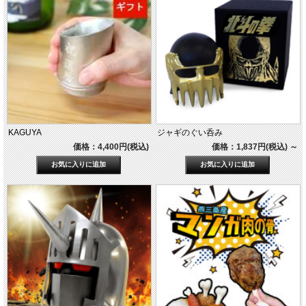
KAGUYA
ジャギのぐい呑み
価格：4,400円(税込)
価格：1,837円(税込)
～