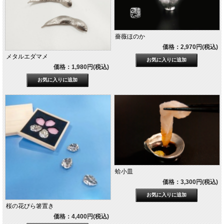
薔薇ほのか
価格：2,970円(税込)
メタルエダマメ
価格：1,980円(税込)
蛤小皿
価格：3,300円(税込)
桜の花びら箸置き
価格：4,400円(税込)