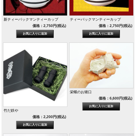
新ティーパックマンティーカップ
ティーパックマンティーカップ
価格：2,750円(税込)
価格：2,750円(税込)
栄螺のお猪口
価格：6,600円(税込)
竹だ鉄や
価格：2,200円(税込)