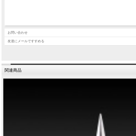
お問い合わせ
友達にメールですすめる
関連商品